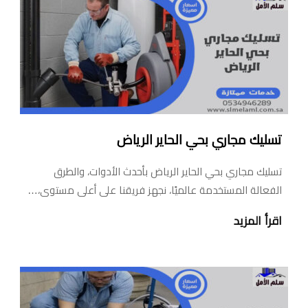
تسليك مجاري بحي الحاير الرياض
تسليك مجاري بحي الحاير الرياض بأحدث الأدوات، والطرق
الفعالة المستخدمة عالميًا، نجهز فريقنا على أعلى مستوى،…
اقرأ المزيد