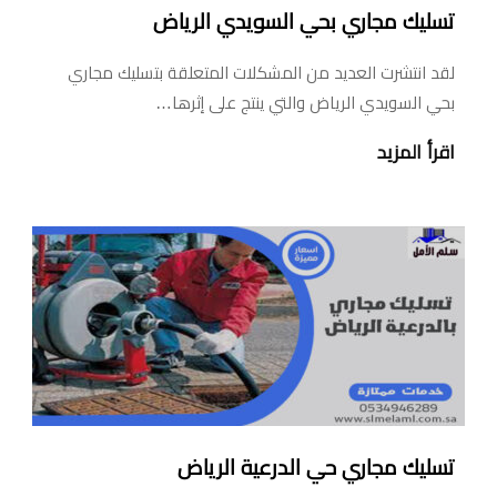
تسليك مجاري بحي السويدي الرياض
لقد انتشرت العديد من المشكلات المتعلقة بتسليك مجاري
بحي السويدي الرياض والتي ينتج على إثرها…
اقرأ المزيد
تسليك مجاري حي الدرعية الرياض