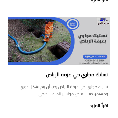
تسليك مجاري حي عرقة الرياض
تسليك مجاري حي عرقة الرياض يجب أن يتم بشكل دوري
ومستمر، حيث تتعرض مواسير الصرف الصحي…
اقرأ المزيد