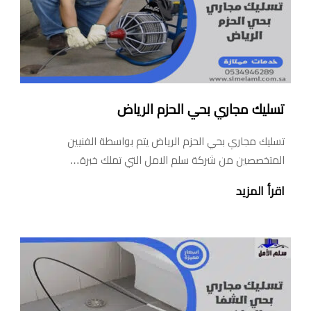
تسليك مجاري بحي الحزم الرياض
تسليك مجاري بحي الحزم الرياض يتم بواسطة الفنيين
المتخصصين من شركة سلم الامل التي تملك خبرة…
اقرأ المزيد