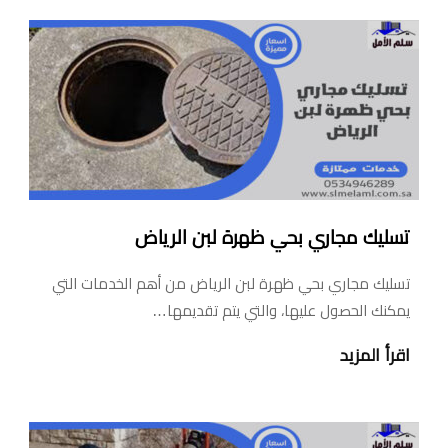
تسليك مجاري بحي ظهرة لبن الرياض
تسليك مجاري بحي ظهرة لبن الرياض من أهم الخدمات التي
يمكنك الحصول عليها، والتي يتم تقديمها…
اقرأ المزيد