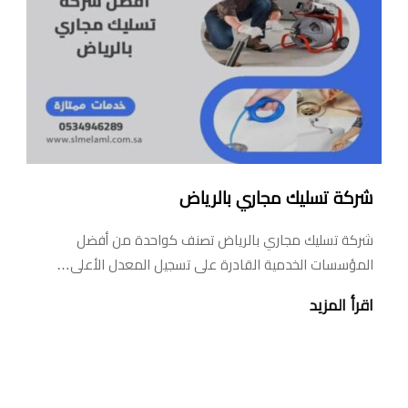
شركة تسليك مجاري بالرياض
شركة تسليك مجاري بالرياض تصنف كواحدة من أفضل
المؤسسات الخدمية القادرة على تسجيل المعدل الأعلى…
اقرأ المزيد