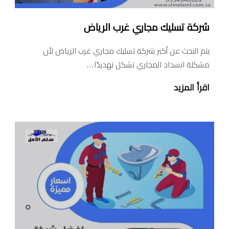
شركة تسليك مجاري غرب الرياض
يتم البحث عن أكبر شركة تسليك مجاري غرب الرياض لأن
مشكلة انسداد المجاري تشكل تهديدًا…
اقرأ المزيد