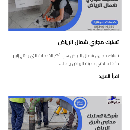
تسليك مجاري شمال الرياض
تسليك مجاري شمال الرياض هى أكثر الخدمات التي يحتاج إليها
دائمًا ساكني مدينة الرياض بينما…
اقرأ المزيد