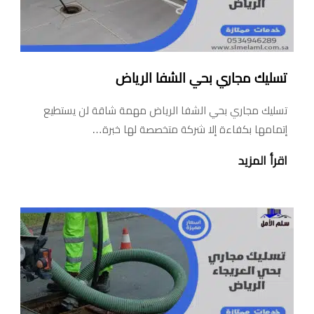
تسليك مجاري بحي الشفا الرياض
تسليك مجاري بحي الشفا الرياض مهمة شاقة لن يستطيع
إتمامها بكفاءة إلا شركة متخصصة لها خبرة…
اقرأ المزيد