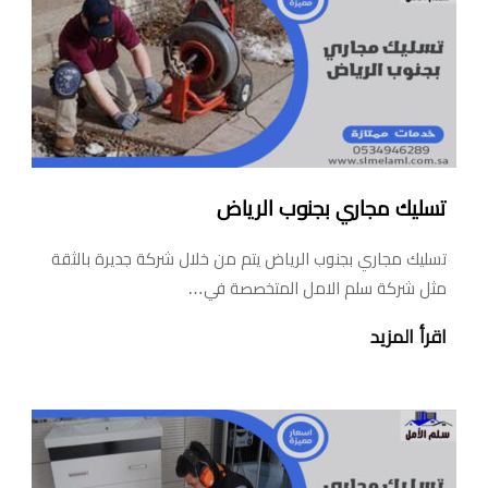
تسليك مجاري بجنوب الرياض
تسليك مجاري بجنوب الرياض يتم من خلال شركة جديرة بالثقة
مثل شركة سلم الامل المتخصصة في…
اقرأ المزيد