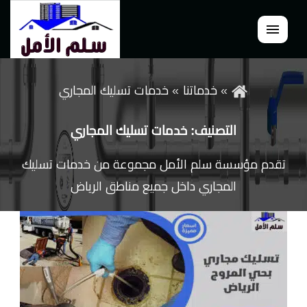
القائمة
خدماتنا
خدمات تسليك المجاري
التصنيف:
خدمات تسليك المجاري
تقدم مؤسسة سلم الأمل مجموعة من خدمات تسليك
المجاري داخل جميع مناطق الرياض