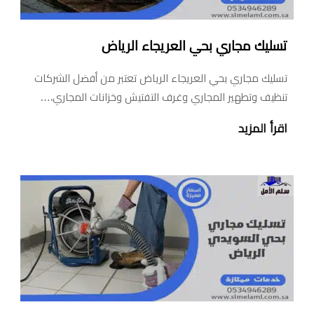
تسليك مجاري بحي العريجاء الرياض
تسليك مجاري بحي العريجاء الرياض تعتبر من أفضل الشركات
تنظيف وتطهير المجاري وغرف التفتيش وخزانات المجاري،…
اقرأ المزيد