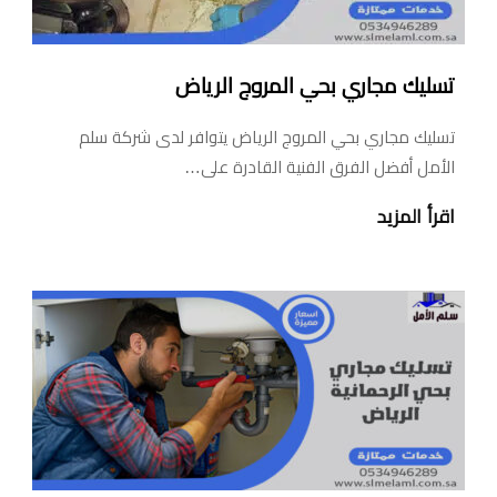
تسليك مجاري بحي المروج الرياض
تسليك مجاري بحي المروج الرياض يتوافر لدى شركة سلم
الأمل أفضل الفرق الفنية القادرة على…
اقرأ المزيد