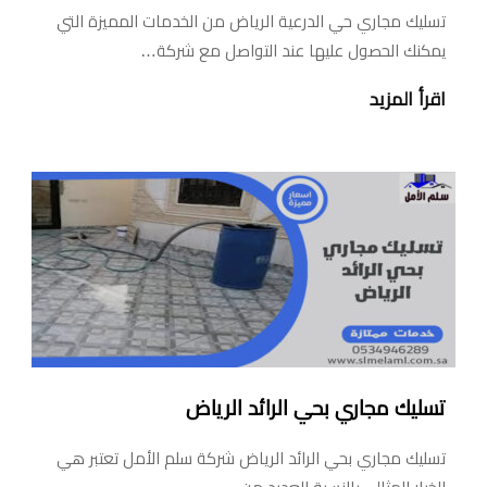
تسليك مجاري حي الدرعية الرياض من الخدمات المميزة التي
يمكنك الحصول عليها عند التواصل مع شركة…
اقرأ المزيد
تسليك مجاري بحي الرائد الرياض
تسليك مجاري بحي الرائد الرياض شركة سلم الأمل تعتبر هي