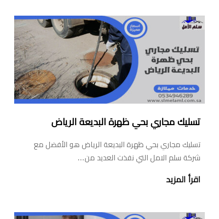
تسليك مجاري بحي ظهرة البديعة الرياض
تسليك مجاري بحي ظهرة البديعة الرياض هو الأفضل مع
شركة سلم الامل التي نفذت العديد من…
اقرأ المزيد