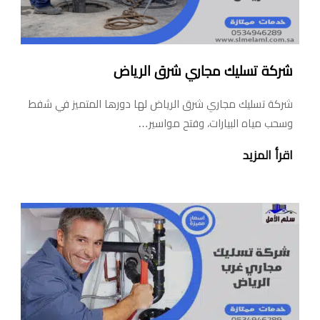
شركة تسليك مجاري شرق الرياض
شركة تسليك مجاري شرق الرياض لها دورها المتميز في شفط
وسحب مياه البيارات، وفتح مواسير…
اقرأ المزيد