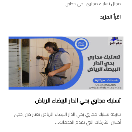
مجال تسليك مجاري بحي حطين…
اقرأ المزيد
تسليك مجاري بحي الدار البيضاء الرياض
شركة تسليك مجاري بحي الدار البيضاء الرياض تعتبر من إحدى
أحسن الشركات التي تقدم الخدمات…