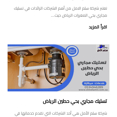
تعتبر شركة سلم الامل من أهم الشركات الرائدات في تسليك
مجاري بحي المغرزات الرياض حيث…
اقرأ المزيد
تسليك مجاري بحي حطين الرياض
شركة سلم الأمل هي أحد الشركات التي تقدم خدماتها في