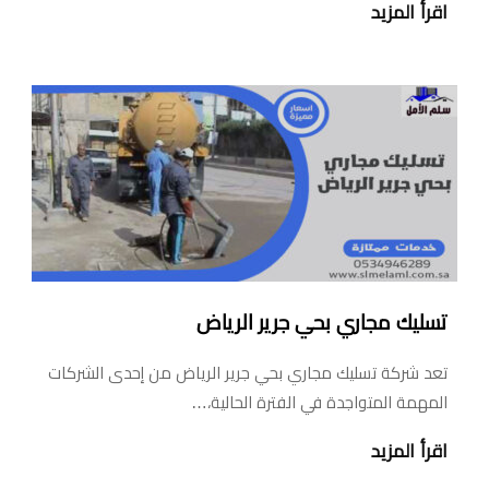
اقرأ المزيد
تسليك مجاري بحي جرير الرياض
تعد شركة تسليك مجاري بحي جرير الرياض من إحدى الشركات
المهمة المتواجدة في الفترة الحالية،…
اقرأ المزيد