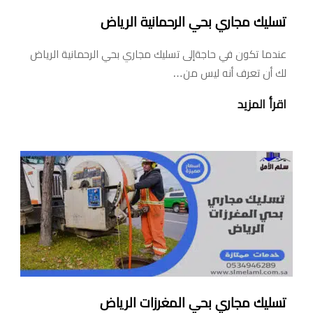
تسليك مجاري بحي الرحمانية الرياض
عندما تكون في حاجةإلى تسليك مجاري بحي الرحمانية الرياض
لك أن تعرف أنه ليس من…
اقرأ المزيد
تسليك مجاري بحي المغرزات الرياض