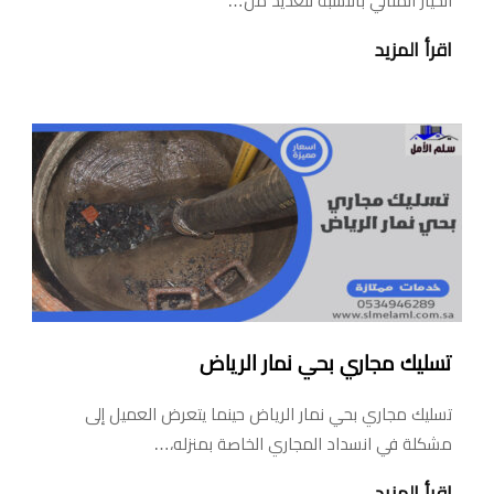
الخيار المثالي بالنسبة للعديد من…
اقرأ المزيد
تسليك مجاري بحي نمار الرياض
تسليك مجاري بحي نمار الرياض حينما يتعرض العميل إلى
مشكلة في انسداد المجاري الخاصة بمنزله،…
اقرأ المزيد