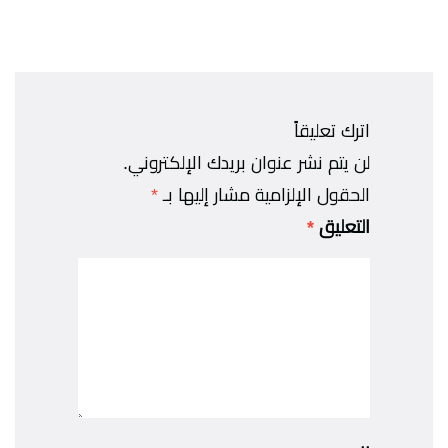
اترك تعليقاً
لن يتم نشر عنوان بريدك الإلكتروني.
الحقول الإلزامية مشار إليها بـ
*
التعليق
*