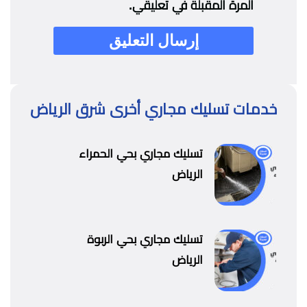
المرة المقبلة في تعليقي.
خدمات تسليك مجاري أخرى شرق الرياض
تسليك مجاري بحي الحمراء
الرياض
تسليك مجاري بحي الربوة
الرياض