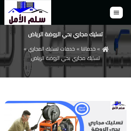
القائمة
تسليك مجاري بحي الروضة الرياض
خدماتنا
خدمات تسليك المجاري
تسليك مجاري بحي الروضة الرياض