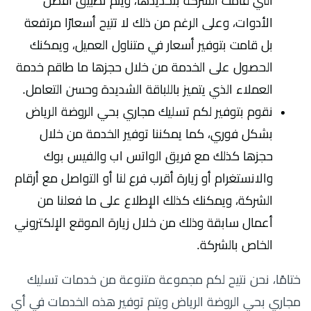
التي قامت الشركة بتحديدها، ويتم تطبيق أفضل
الأدوات، وعلى الرغم من ذلك لا تتيح أسعارًا مرتفعة
بل قامت بتوفير أسعار في متناول العميل، ويمكنك
الحصول على الخدمة من خلال حجزها ما طاقم خدمة
العملاء الذي يتميز باللباقة الشديدة وحسن التعامل.
نقوم بتوفير لكم تسليك مجاري بحي الروضة الرياض
بشكل فوري، كما يمكننا توفير الخدمة من خلال
حجزها كذلك مع فريق الواتس اب والفيس بوك
والانستغرام أو زيارة أقرب فرع لنا أو التواصل مع أرقام
الشركة، ويمكنك كذلك الإطلاع على ما فعلنا من
أعمال سابقة وذلك من خلال زيارة الموقع الإلكتروني
الخاص بالشركة.
ختامًا، نحن نتيح لكم مجموعة متنوعة من خدمات تسليك
مجاري بحي الروضة الرياض ويتم توفير هذه الخدمات في أي