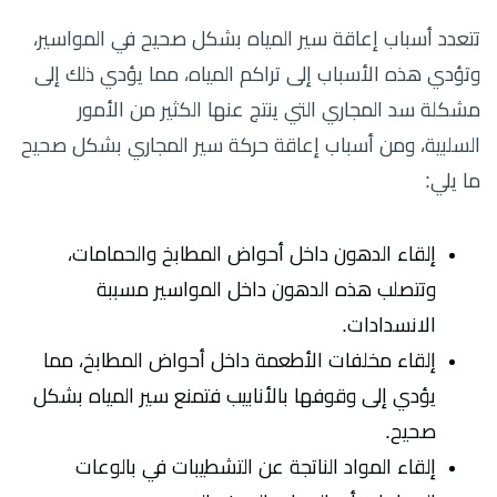
تتعدد أسباب إعاقة سير المياه بشكل صحيح في المواسير،
وتؤدي هذه الأسباب إلى تراكم المياه، مما يؤدي ذلك إلى
مشكلة سد المجاري التي ينتج عنها الكثير من الأمور
السلبية، ومن أسباب إعاقة حركة سير المجاري بشكل صحيح
ما يلي:
إلقاء الدهون داخل أحواض المطابخ والحمامات،
وتتصلب هذه الدهون داخل المواسير مسببة
الانسدادات.
إلقاء مخلفات الأطعمة داخل أحواض المطابخ، مما
يؤدي إلى وقوفها بالأنابيب فتمنع سير المياه بشكل
صحيح.
إلقاء المواد الناتجة عن التشطيبات في بالوعات