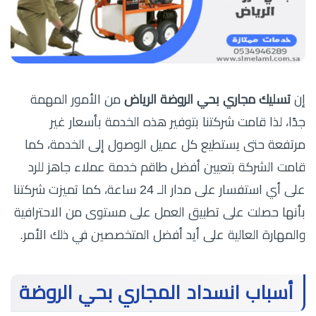
إن
تسليك مجاري بحي الروضة الرياض
من الأمور المهمة
جدًا، لذا قامت شركتنا بتوفير هذه الخدمة بأسعار غير
مرتفعة حتى يستطيع كل عميل الوصول إلى الخدمة، كما
قامت الشركة بتعيين أفضل طاقم خدمة عملاء جاهز للرد
على أي استفسار على مدار الـ 24 ساعة، كما تميزت شركتنا
بأنها حصلت على تطبيق العمل على مستوى من الاحترافية
والمهارة العالية على أيد أفضل المتخصصين في ذلك الأمر.
أسباب انسداد المجاري بحي الروضة