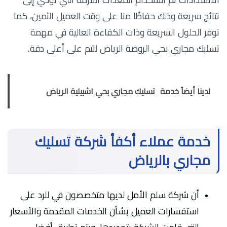
الانسدادات ثم استخدام المعدات اللازمة التي تؤدي إلى
نتائج سريعة وذلك حفاظًا منا على وقت العميل الثمين، كما
نوفر الحلول السريعة وذات الكفاءة العالية في مهمة
تسليك مجاري بحي الروضة الرياض لتتم على أعلى دقة.
لدينا أيضاً خدمة
تسليك مجاري بحي اشبيلية الرياض
خدمة عملاء أكفأ شركة تسليك
مجاري بالرياض
أن شركة سلم الأمل لديها متخصصون في للرد على
استفسارات العميل بشأن الخدمات المقدمة والأسعار