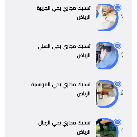
تسليك مجاري بحي الجزيرة
الرياض
تسليك مجاري بحي السلي
الرياض
تسليك مجاري بحي المونسية
الرياض
تسليك مجاري بحي الرمال
الرياض