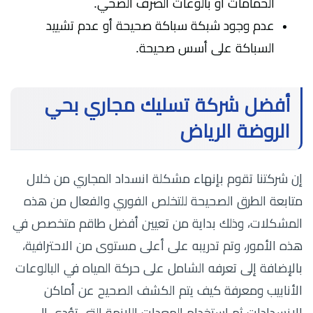
الحمامات أو بالوعات الصرف الصحي.
عدم وجود شبكة سباكة صحيحة أو عدم تشييد
السباكة على أسس صحيحة.
أفضل شركة تسليك مجاري بحي
الروضة الرياض
إن شركتنا تقوم بإنهاء مشكلة انسداد المجاري من خلال
متابعة الطرق الصحيحة للتخلص الفوري والفعال من هذه
المشكلات، وذلك بداية من تعيين أفضل طاقم متخصص في
هذه الأمور، وتم تدريبه على أعلى مستوى من الاحترافية،
بالإضافة إلى تعرفه الشامل على حركة المياه في البالوعات
الأنابيب ومعرفة كيف يتم الكشف الصحيح عن أماكن