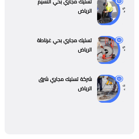
تسليك مجاري بحي النسيم
الرياض
تسليك مجاري بحي غرناطة
الرياض
شركة تسليك مجاري شرق
الرياض