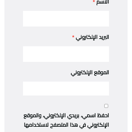
الاسم
*
البريد الإلكتروني
*
الموقع الإلكتروني
احفظ اسمي، بريدي الإلكتروني، والموقع
الإلكتروني في هذا المتصفح لاستخدامها