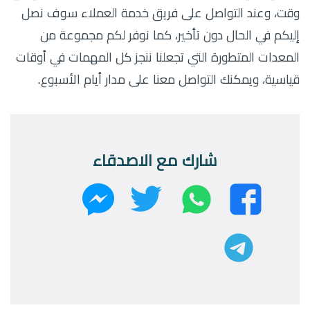
وقت، وعند التواصل على فريق خدمة العملاء سوف نصل
إليكم في الحال دون تأخير، كما نوفر لكم مجموعة من
المعدات المتطورة التي تجعلنا ننجز كل المهمات في أوقات
قياسية، ويمكنك التواصل معنا على مدار أيام الأسبوع.
شارك مع الاصدقاء
واتساب
تويتر
فيسبوك
ماسنجر
تليجرام