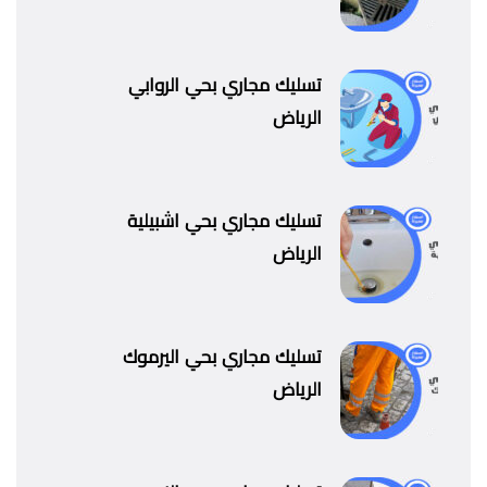
تسليك مجاري بحي الروابي
الرياض
تسليك مجاري بحي اشبيلية
الرياض
تسليك مجاري بحي اليرموك
الرياض