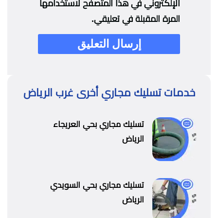
الإلكتروني في هذا المتصفح لاستخدامها
المرة المقبلة في تعليقي.
خدمات تسليك مجاري أخرى غرب الرياض
تسليك مجاري بحي العريجاء
الرياض
تسليك مجاري بحي السويدي
الرياض