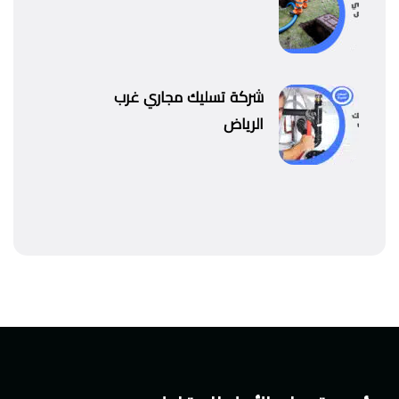
شركة تسليك مجاري غرب
الرياض