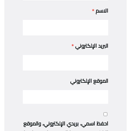
الاسم
*
البريد الإلكتروني
*
الموقع الإلكتروني
احفظ اسمي، بريدي الإلكتروني، والموقع