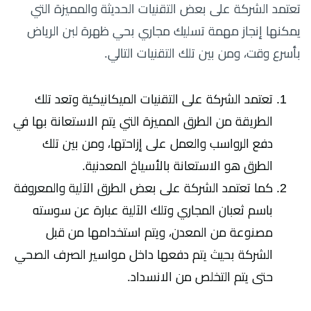
تعتمد الشركة على بعض التقنيات الحديثة والمميزة التي
يمكنها إنجاز مهمة تسليك مجاري بحي ظهرة لبن الرياض
بأسرع وقت، ومن بين تلك التقنيات التالي.
تعتمد الشركة على التقنيات الميكانيكية وتعد تلك
الطريقة من الطرق المميزة التي يتم الاستعانة بها في
دفع الرواسب والعمل على إزاحتها، ومن بين تلك
الطرق هو الاستعانة بالأسياخ المعدنية.
كما تعتمد الشركة على بعض الطرق الآلية والمعروفة
باسم ثعبان المجاري وتلك الآلية عبارة عن سوسته
مصنوعة من المعدن، ويتم استخدامها من قبل
الشركة بحيث يتم دفعها داخل مواسير الصرف الصحي
حتى يتم التخلص من الانسداد.