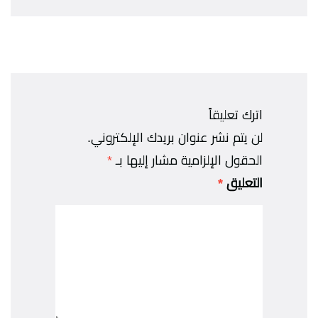
اترك تعليقاً
لن يتم نشر عنوان بريدك الإلكتروني.
الحقول الإلزامية مشار إليها بـ
*
التعليق
*