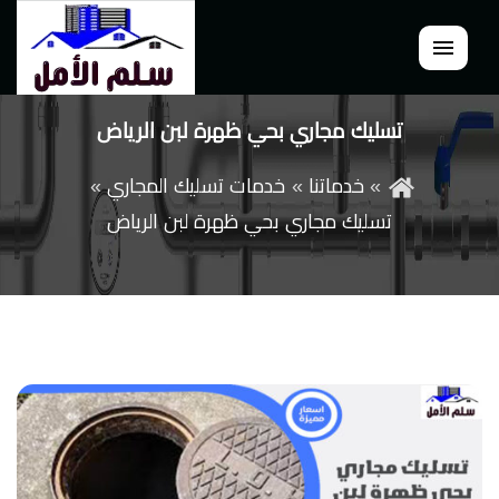
القائمة
تسليك مجاري بحي ظهرة لبن الرياض
خدماتنا
خدمات تسليك المجاري
تسليك مجاري بحي ظهرة لبن الرياض