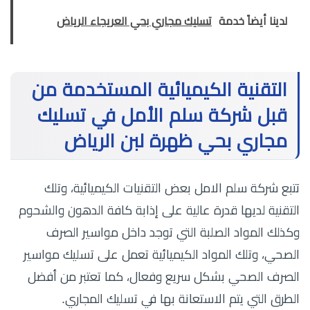
لدينا أيضاً خدمة
تسليك مجاري بحي العريجاء الرياض
التقنية الكيميائية المستخدمة من
قبل شركة سلم الأمل في تسليك
مجاري بحي ظهرة لبن الرياض
تتبع شركة سلم الامل بعض التقنيات الكيميائية، وتلك
التقنية لديها قدرة عالية على إذابة كافة الدهون والشحوم
وكذلك المواد الصلبة التي توجد داخل مواسير الصرف
الصحي، وتلك المواد الكيميائية تعمل على تسليك مواسير
الصرف الصحي بشكل سريع وفعال، كما تعتبر من أفضل
الطرق التي يتم الاستعانة بها في تسليك المجاري.