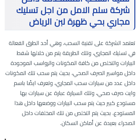
شركة سلم الامل من اجل تسليك
مجاري بحي ظهرة لبن الرياض
تعتمد الشركة على تقنية السحب، وهي أحد الطرق الفعالة
في تسليك المجاري، وتلك الطريقة يتم من خلالها شفط
البيارات والتخلص من كافة المكونات والرواسب الموجودة
داخل مواسير الصرف الصحي، بحيث يتم سحب تلك المكونات
داخل عدد من سيارات سحب المجاري، وتعرف ايضًا باسم
وايت صرف صحي، وتلك السيارة عبارة عن سيارات بها
مستودع كبير حيث يتم سحب البيارات ووضعها داخل هذا
المستودع، بحيث يتم التخلص من تلك المخلفات داخل
الصحراء بعيدة عن أماكن السكان.