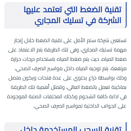
تقنية الضغط التي تعتمد عليها
الشركة في تسليك المجاري
تستعين شركة سلم الأمل على تقنية الضغط خلال إنجاز
مهمة تسليك المجاري، وفي تلك الطريقة يتم الاعتماد على
ضغط المياه، حيث يتم ضغط المياه باستخدام درجات حرارة
مرتفعة، يتم توجيه المياه داخل مواسير الصرف الصحي،
وذلك بواسطة ذراع يحتوي على عدة فتحات ويكون متصل
بماكينة تعمل بالضغط العالي، وتتمثل أهمية تلك الطريقة
في اذابة كافة الشحوم وكذلك المخلفات الصلبة الموجودة
على الجوانب الداخلية لمواسير الصرف الصحي.
تقنية السحب المستخدمة داخل