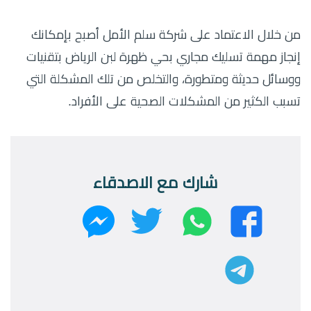
من خلال الاعتماد على شركة سلم الأمل أصبح بإمكانك
إنجاز مهمة تسليك مجاري بحي ظهرة لبن الرياض بتقنيات
ووسائل حديثة ومتطورة، والتخلص من تلك المشكلة التي
تسبب الكثير من المشكلات الصحية على الأفراد.
شارك مع الاصدقاء
واتساب
تويتر
فيسبوك
ماسنجر
تليجرام