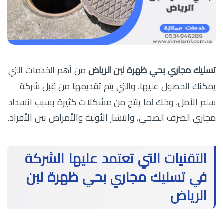
تسليك مجاري بحي ظهرة لبن الرياض
من أهم الخدمات التي
يمكنك الحصول عليها، والتي يتم تقديمها من قبل شركة
سلم الأمل، وذلك لما ينتج من مشكلات كثيرة بسبب انسداد
مجاري الصرف الصحي، وانتشار الأولية والأمراض بين الأفراد.
التقنيات التي تعتمد عليها الشركة
في تسليك مجاري بحي ظهرة لبن
الرياض