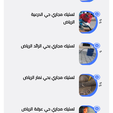
تسليك مجاري حي الدرعية
الرياض
تسليك مجاري بحي الرائد الرياض
تسليك مجاري بحي نمار الرياض
تسليك مجاري حي عرقة الرياض