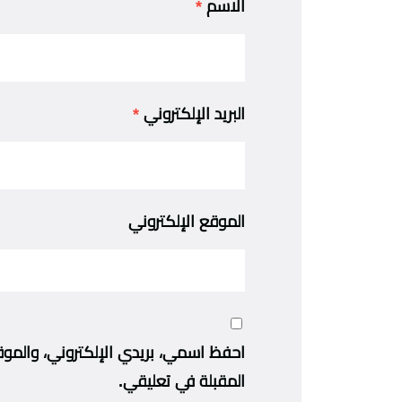
الاسم
*
البريد الإلكتروني
*
الموقع الإلكتروني
احفظ اسمي، بريدي الإلكتروني، والموق
المقبلة في تعليقي.