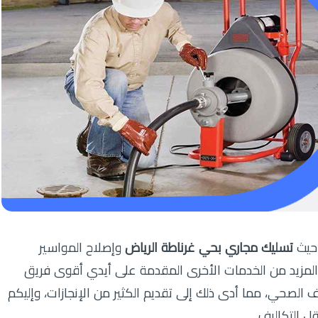
 حيث
تسليك مجاري بحي غرناطة الرياض
وإصلاح المواسير
لمزيد من الخدمات الأخرى المقدمة على أيدي أقوى فريق
صحي، مما أدى ذلك إلى تقديم الكثير من الإنجازات، وإليكم
ل التكاليف.