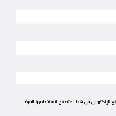
ع الإلكتروني في هذا المتصفح لاستخدامها المرة