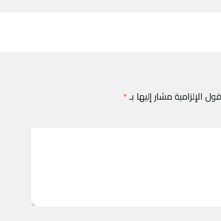
قول الإلزامية مشار إليها بـ
*