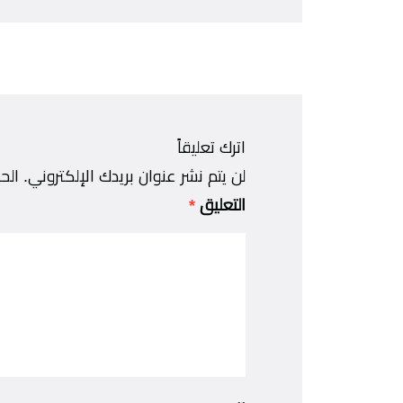
اترك تعليقاً
لن يتم نشر عنوان بريدك الإلكتروني.
الح
التعليق
*