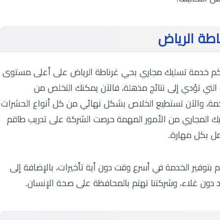
طة الرياض
لكم خدمة تسليك مجاري بحي غرناطة الرياض على أعلى مستوى
التي تؤدي إلى نتائج مذهلة، فالآن يمكنك التخلص من
اكمة، والآن تستطيع الخلاص بشكل نهائي من كل أنواع الحشرات
ليك المجاري من الأمور المهمة حرصت الشركة على تدريب طاقم
مل بكل مهارة.
توفير الخدمة في أسرع وقت دون أية تأخيرات، بالإضافة إلى
د دون غلاء، وشركتنا تهتم بالمحافظة على صحة الإنسان.