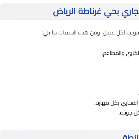
ري بحي غرناطة الرياض
متنوعة لكل عميل، ومن هذه الخدمات ما يلي:
كبرى والمطاعم.
المجاري بكل مهارة.
كل جودة.
ناطة