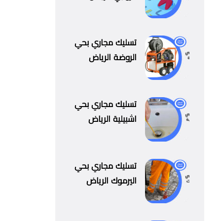
تسليك مجاري بحي
الروضة الرياض
تسليك مجاري بحي
اشبيلية الرياض
تسليك مجاري بحي
اليرموك الرياض