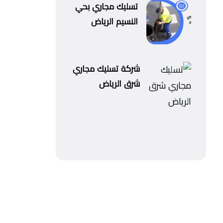
تسليك مجاري بحي
النسيم الرياض
شركة تسليك مجاري
شرق الرياض