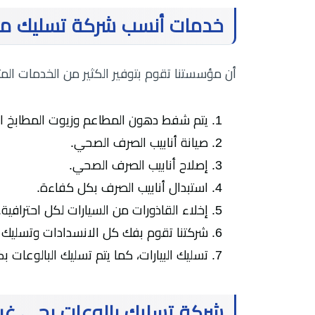
خدمات أنسب شركة تسليك مجا
أن مؤسستنا تقوم بتوفير الكثير من الخدمات ال
يتم شفط دهون المطاعم وزيوت المطابخ ال
صيانة أنابيب الصرف الصحي.
إصلاح أنابيب الصرف الصحي.
استبدال أنابيب الصرف بكل كفاءة.
إخلاء القاذورات من السيارات لكل احترافية.
شركتنا تقوم بفك كل الانسدادات وتسليك 
تسليك البيارات، كما يتم تسليك البالوعات ب
شركة تسليك بالوعات بحي غر