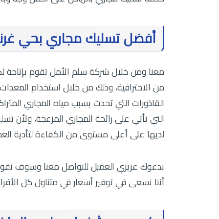
أفضل تسليك مجاري بحي غرنا
معنا ومن خلال شركة سلم الأمل تقوم بإتاحة 
من الاحترافية، وذلك من خلال استخدام المعدات 
القاذورات التي تحدث بسبب مياه المجاري المتر
التي تأتي على رائحة المجاري المزعجة، ولأن تس
لديها على أعلى مستوى من الكفاءة لتأدية الع
ندعوك عزيزي العميل للتواصل معنا وسوف نقوم ب
أننا نسعى في توفير أسعار في متناول كل الأفرا