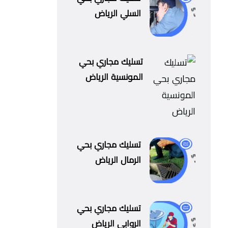
السلي الرياض
تسليك مجاري بحي
المونسية الرياض
تسليك مجاري بحي
الرمال الرياض
تسليك مجاري بحي
الروابي الرياض