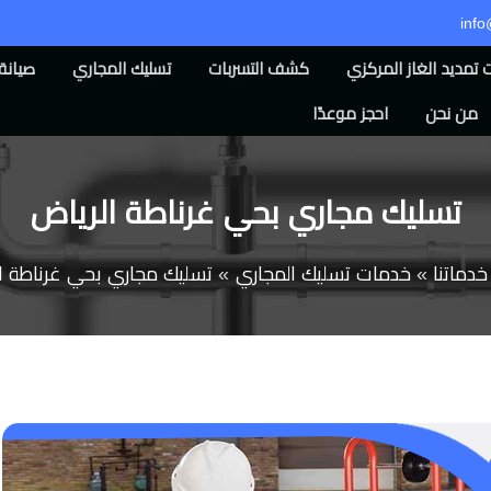
inf
تمديد الغاز المركزي
كشف التسربات
تسليك المجاري
صيانة 
من نحن
احجز موعدًا
تسليك مجاري بحي غرناطة الرياض
خدماتنا
خدمات تسليك المجاري
تسليك مجاري بحي غرناطة ا