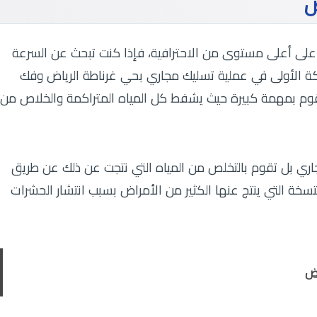
ض
على أعلى مستوى من الاحترافية، فإذا كنت تبحث عن السرعة
كة الأولى في عملية تسليك مجاري بحي غرناطة الرياض وفك
يقوم بمهمة كبيرة حيث يشفط كل المياه المتراكمة والخلاص من
ي بل تقوم بالتخلص من المياه التي نتجت عن ذلك عن طريق
ة التي ينتج عنها الكثير من الأمراض بسبب انتشار الحشرات
اض