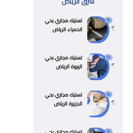
شرق الرياض
تسليك مجاري بحي
الحمراء الرياض
تسليك مجاري بحي
الربوة الرياض
تسليك مجاري بحي
الجزيرة الرياض
تسليك مجاري بحي