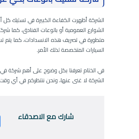
الشركة أظهرت الكفاءة الكبيرة في تسليك كل أنو
الشوارع العمومية أو بالوعات الفنادق، كما شر
متطورة في تصريف هذه الانسدادات، كما يتم تسل
السيارات المتخصصة لذلك الأمر.
في الختام تعرفنا بكل وضوح على أهم شركة في 
الشركة لا غنى عنها، ونحن ننتظركم في أي وقت.
شارك مع الاصدقاء