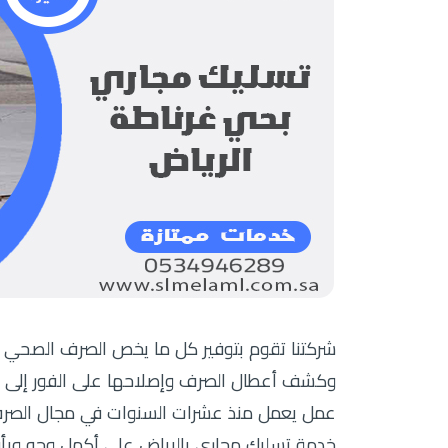
شركتنا تقوم بتوفير كل ما يخص الصرف الصحي
وكشف أعطال الصرف وإصلاحها على الفور إلى ا
عمل يعمل منذ عشرات السنوات في مجال الصرف ال
خدمة تسليك مجاري بالرياض على أكمل وجه وبأق