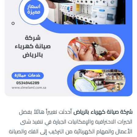
شركة صيانة كهرباء بالرياض
أحدثت تغييراً هائلاً بفضل
الخبرات الاحترافية والإمكانيات الجبارة في تنفيذ شتى
الأعمال والمهام الكهربائية من التركيب إلى الفك والصيانة