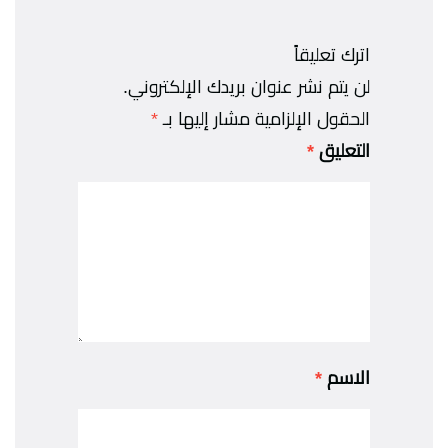
اترك تعليقاً
لن يتم نشر عنوان بريدك الإلكتروني.
الحقول الإلزامية مشار إليها بـ
*
التعليق
*
الاسم
*