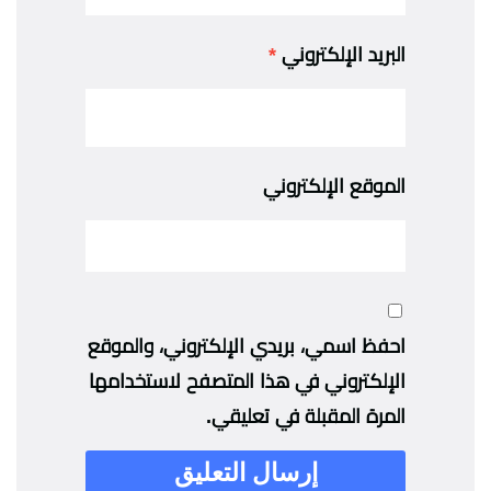
البريد الإلكتروني
*
الموقع الإلكتروني
احفظ اسمي، بريدي الإلكتروني، والموقع
الإلكتروني في هذا المتصفح لاستخدامها
المرة المقبلة في تعليقي.