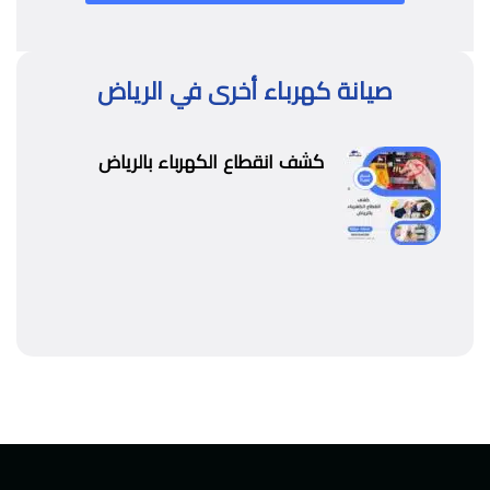
صيانة كهرباء أخرى في الرياض
كشف انقطاع الكهرباء بالرياض