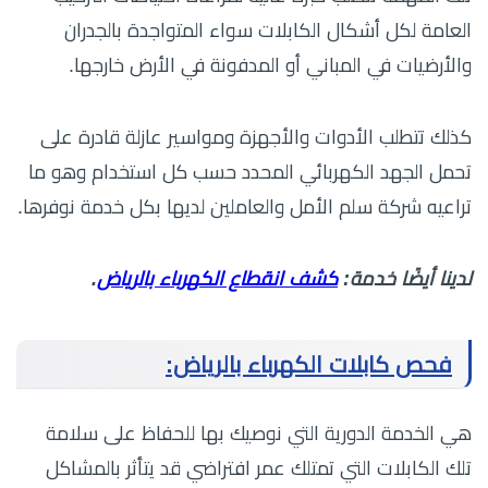
العامة لكل أشكال الكابلات سواء المتواجدة بالجدران
والأرضيات في المباني أو المدفونة في الأرض خارجها.
كذلك تتطلب الأدوات والأجهزة ومواسير عازلة قادرة على
تحمل الجهد الكهربائي المحدد حسب كل استخدام وهو ما
تراعيه شركة سلم الأمل والعاملين لديها بكل خدمة نوفرها.
لدينا أيضًا خدمة:
كشف انقطاع الكهرباء بالرياض
.
فحص كابلات الكهرباء بالرياض:
هي الخدمة الدورية التي نوصيك بها للحفاظ على سلامة
تلك الكابلات التي تمتلك عمر افتراضي قد يتأثر بالمشاكل