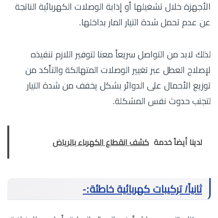
الأجهزة خلال تشغيلها أو إذابة الوصلات الكهربائية الناتجة
عن عدم تحمل شدة التيار المار بداخلها.
لذلك لابد من التواصل سريعاً معنا لتوفير اللازم تنفيذه
لإصلاح العطل عبر تغيير الوصلات المتهالكة والتأكد من
توزيع الأحمال على الدوائر بشكل يخفف من شدة التيار
لتجنب حدوث نفس المشكلة.
لدينا أيضاً خدمة
كشف انقطاع الكهرباء بالرياض
ثانياً/ تركيبات كهربائية خاطئة:-