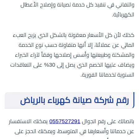
والتفاني في تنفيذ كل خدمة لصيانة وإصلاح الأعطال
الكهربائية.
كذلك لأن كل الأسعار معقولة بالشكل الذي يزيح العبء
المالي عن عملائنا، إلا أنها متفاوتة حسب نوع الخدمة
والمشكلة وطبيعتها وأسس إصلاحها وفقاً لآراء الخبراء
ويضاف عليها الخصم الذي يصل إلى 30% على التعاقدات
السنوية لخدماتنا الفورية.
رقم شركة صيانة كهرباء بالرياض
باتصالك على رقم الجوال
0557527291
يمكنك الاستفسار
عن خدماتنا وأسعارها في المتوسط، ويمكنك الحجز على