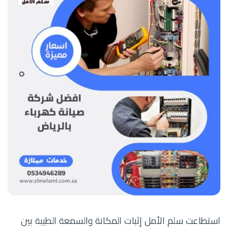
استطاعت سلم الأمل إثبات المكانة والسمعة الطيبة بين