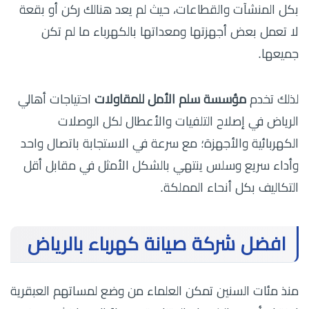
بكل المنشآت والقطاعات، حيث لم يعد هنالك ركن أو بقعة
لا تعمل بعض أجهزتها ومعداتها بالكهرباء ما لم تكن
جميعها.
لذلك تخدم
مؤسسة سلم الأمل للمقاولات
احتياجات أهالي
الرياض في إصلاح التلفيات والأعطال لكل الوصلات
الكهربائية والأجهزة؛ مع سرعة في الاستجابة باتصال واحد
وأداء سريع وسلس ينتهي بالشكل الأمثل في مقابل أقل
التكاليف بكل أنحاء المملكة.
افضل شركة صيانة كهرباء بالرياض
منذ مئات السنين تمكن العلماء من وضع لمساتهم العبقرية