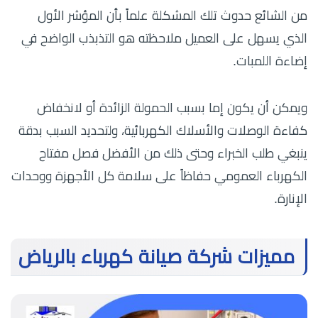
من الشائع حدوث تلك المشكلة علماً بأن المؤشر الأول
الذي يسهل على العميل ملاحظته هو التذبذب الواضح في
إضاءة اللمبات.
ويمكن أن يكون إما بسبب الحمولة الزائدة أو لانخفاض
كفاءة الوصلات والأسلاك الكهربائية، ولتحديد السبب بدقة
ينبغي طلب الخبراء وحتى ذلك من الأفضل فصل مفتاح
الكهرباء العمومي حفاظاً على سلامة كل الأجهزة ووحدات
الإنارة.
مميزات شركة صيانة كهرباء بالرياض