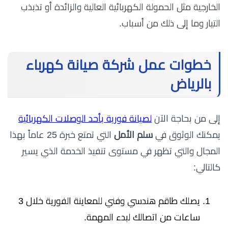
الخارجية مثل الحمولة الكهربائية العالية والزائدة أو تذبذب
التيار وما إلى ذلك من أسباب.
خطوات عمل شركة صيانة كهرباء
بالرياض
إلى من بحاجة الآن
لصيانة فورية بأحد الوصلات الكهربائية
يمكنك الوثوق في
سلم الأمل
التي تمتع خبرة 25 عاماً بهذا
المجال والتي تظهر في مستوى تنفيذ الخدمة الذي يسير
كالتالي:
يصلك طاقم هندسي وفني للمعاينة الفورية خلال 3
ساعات من اتصالك لبدء المهمة.