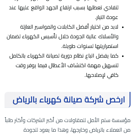
لتفادي تعطلها بسبب ارتفاع الجهد الواقع عليها عند
عودة التيار.
لابد من اختيار أفضل الكابلات والمواسير العازلة
والأسلاك عالية الجودة خلال تأسيس الكهرباء لضمان
استمراريتها لسنوات طويلة.
كما يفضل اتباع نظام دورية لصيانة الكهرباء بالكامل
لتسهيل مهمة اكتشاف الأعطال فيما يوفر وقت
كافي لإصلاحها.
ارخص شركة صيانة كهرباء بالرياض
مؤسسة سلم الأمل للمقاولات من أكبر الشركات وأكثر طلباً
من العملاء بالرياض وخارجها، وهذا ما يعود للجودة