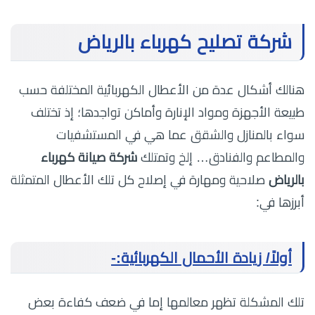
شركة تصليح كهرباء بالرياض
هنالك أشكال عدة من الأعطال الكهربائية المختلفة حسب
طبيعة الأجهزة ومواد الإنارة وأماكن تواجدها؛ إذ تختلف
سواء بالمنازل والشقق عما هي في المستشفيات
والمطاعم والفنادق… إلخ وتمتلك
شركة صيانة كهرباء
بالرياض
صلاحية ومهارة في إصلاح كل تلك الأعطال المتمثلة
أبرزها في:
أولاً/ زيادة الأحمال الكهربائية:-
تلك المشكلة تظهر معالمها إما في ضعف كفاءة بعض