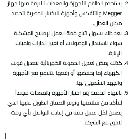
يستخدم الطاقم الأجهزة والمعدات اللازمة منها جهاز
Megger والتلفكس وأجهزة الاختبار الحصرية لتحديد
مكان العطل.
بعد ذلك يسهل اتباع خطة العمل لإصلاح المشكلة
سواء باستبدال الوصولات أو تغيير الدارات ولمبات
الإنارة.
كذلك يمكن تعديل الحمولة الكهربائية بتعديل فولت
الكهرباء إما بخفضها أو رفعها لتتلاءم مع الأجهزة
والجهد التشغيلي لها.
بانتهاء الخدمة يتم اختبار الأجهزة بالمعدات مجدداً
للتأكد من سلامتها ونوفر الضمان الطويل عليها الذي
يضمن لكل عميل حقه في إعادة التواصل بأي وقت
لاحق مع الشركة.