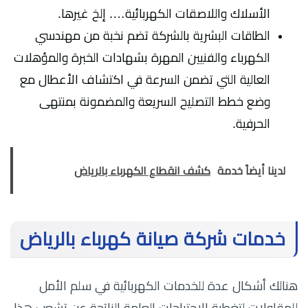
الأسلاك واللاصقات الكهربائية…. إلخ غيرها.
الطاقات البشرية بالشركة تضم نخبة من مهندسي
الكهرباء والفنيين المهرة بشهادات الخبرة والمؤهلات
العالية التي تضمن السرعة في اكتشاف الأعطال مع
وضع خطط التصليح السريعة والمضمونة بمنتهى
الحرفية.
لدينا أيضاً خدمة
كشف انقطاع الكهرباء بالرياض
خدمات شركة صيانة كهرباء بالرياض
هنالك أشكال عدة للخدمات الكهربائية في سلم الأمل