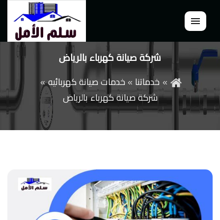
القائمة
شركة صيانة كهرباء بالرياض
خدماتنا
خدمات صيانة كهربائيه
شركة صيانة كهرباء بالرياض