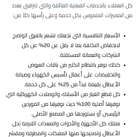
كل العملاء بالخدمات الفعلية الفائقة والتي تترافق بعدد
من المميزات الملموس بكل خدمة وعلى رأسها كلاً من:
الأسعار التنافسية التي تجعلك تشعر بالفرق الواضح
لانخفاض التكلفة بما لا يقل عن 20% عن كل
الشركات والعمالة المستقلة.
كذلك نوفر بانتظام الكثير من باقات العروض
والتخفيضات على أعمال تأسيس الكهرباء وصيانة
الأعطال بقيمة تبدأ من 25% على كل خدمة.
كل قطع الغيار من الأسلاك والوصلات الكهربائية التي
نوفرها أصلية 100% حيث نوفرها من الموردين
الرئيسين أو نستوردها من المصنع الأصلي.
نمتلك كل الأجهزة والأدوات والمعدات اللازمة لحل
الأعطال وتصليحها منها المفكات والمطرقة ومقشر