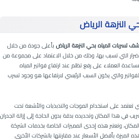
ي النزهة الرياض
ف تسربات المياه بحي النزهة الرياض
بأعلى جودة من خلال
أضرار التي تسبب بها، وذلك من خلال الاعتماد على مجموعة من
لمساعدة العملاء على رفع تظلم عند ارتفاع فواتير المياه
واتير والتي يكون السبب الرئيسي لارتفاعها هو وجود تسرب
ي تعتمد على استخدام الموجات والتذبذبات والأشعة تحت
ب في هذا المكان وتحديده بدقة بدون الحاجة إلى إزالة الجدران
لمكان، وتعتبر هذه إحدى المميزات الخاصة بخدمات الشركة
ه الميزة بأفضل الأسعار عند مقارنتها بالشركات الأخرى.