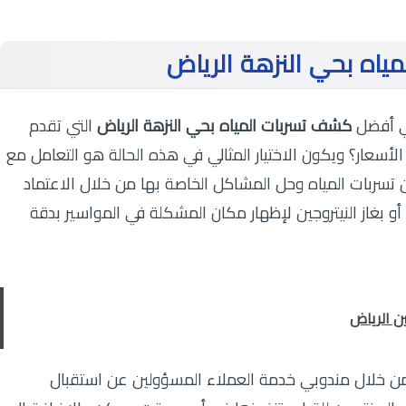
اه بحي النزهة الرياض
هي أفضل
كشف تسربات المياه بحي النزهة الرياض
التي تقدم
سعار؟ ويكون الاختيار المثالي في هذه الحالة هو التعامل مع
سربات المياه وحل المشاكل الخاصة بها من خلال الاعتماد
و بغاز النيتروجين لإظهار مكان المشكلة في المواسير بدقة
ن الرياض
 من خلال مندوبي خدمة العملاء المسؤولين عن استقبال