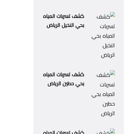
كشف تسربات المياه
بحي النخيل الرياض
كشف تسربات المياه
بحي حطين الرياض
كشف تسربات المياه