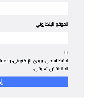
الموقع الإلكتروني
احفظ اسمي، بريدي الإلكتروني، والموق
المقبلة في تعليقي.