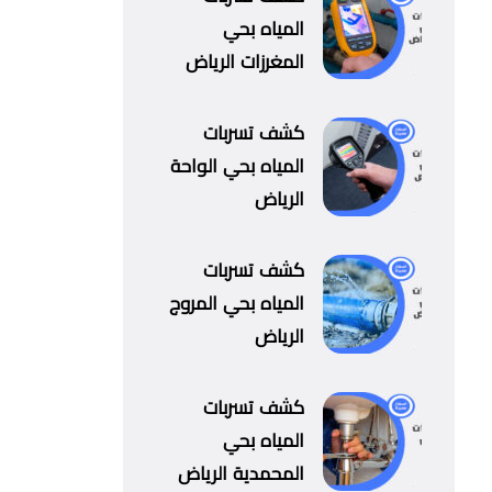
المياه بحي
المغرزات الرياض
كشف تسربات
المياه بحي الواحة
الرياض
كشف تسربات
المياه بحي المروج
الرياض
كشف تسربات
المياه بحي
المحمدية الرياض