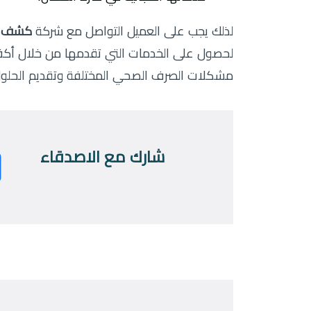
لذلك يجب على العميل التواصل مع شركة
كشف تس
لحصول على الخدمات التي تقدمها من خلال أكف
مشكلات الصرف الصحي المختلفة وتقديم الحلول 
شارك مع الاصدقاء