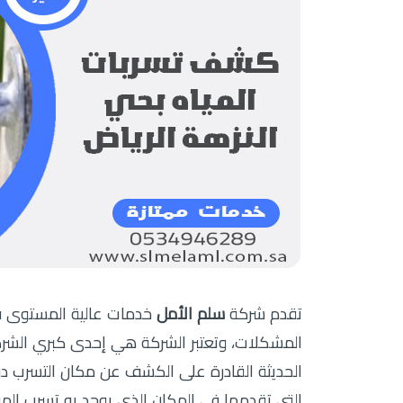
تقدم شركة
سلم الأمل
خدمات عالية المستوى 
المشكلات، وتعتبر الشركة هي إحدى كبري الشر
الحديثة القادرة على الكشف عن مكان التسرب دون
التي تقدمها في المكان الذي يوجد به تسرب المي