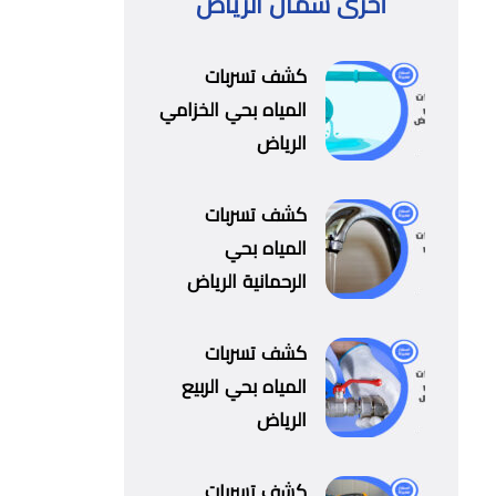
أخرى شمال الرياض
كشف تسربات
المياه بحي الخزامي
الرياض
كشف تسربات
المياه بحي
الرحمانية الرياض
كشف تسربات
المياه بحي الربيع
الرياض
كشف تسربات