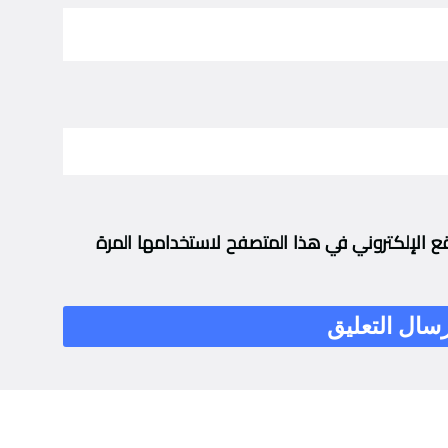
ع الإلكتروني في هذا المتصفح لاستخدامها المرة