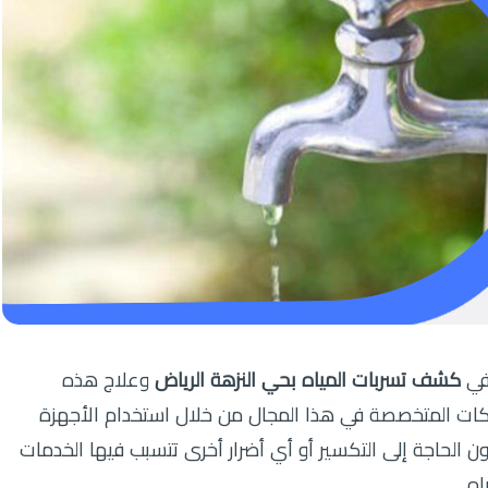
في
كشف تسربات المياه بحي النزهة الرياض
وعلاج هذه
كات المتخصصة في هذا المجال من خلال استخدام الأجهزة
 الحاجة إلى التكسير أو أي أضرار أخرى تتسبب فيها الخدمات
اه.