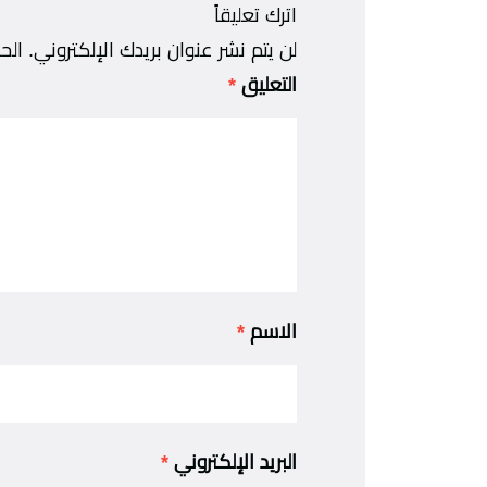
اترك تعليقاً
لن يتم نشر عنوان بريدك الإلكتروني.
الح
التعليق
*
الاسم
*
البريد الإلكتروني
*