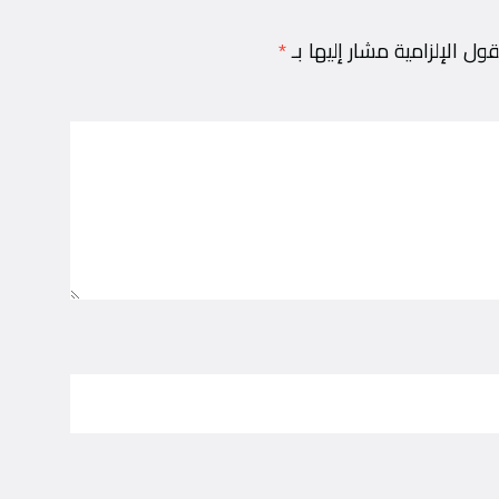
قول الإلزامية مشار إليها بـ
*