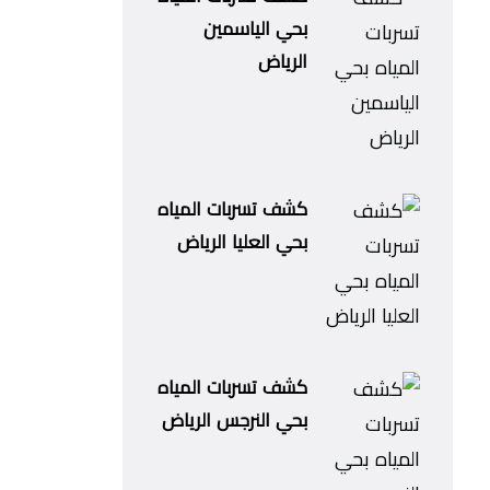
بحي الياسمين
الرياض
كشف تسربات المياه
بحي العليا الرياض
كشف تسربات المياه
بحي النرجس الرياض