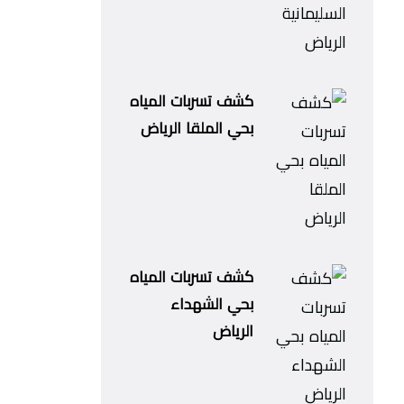
كشف تسربات المياه
بحي الملقا الرياض
كشف تسربات المياه
بحي الشهداء
الرياض