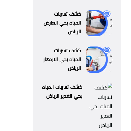
كشف تسربات
المياه بحي العارض
الرياض
كشف تسربات
المياه بحي الازدهار
الرياض
كشف تسربات المياه
بحي الغدير الرياض