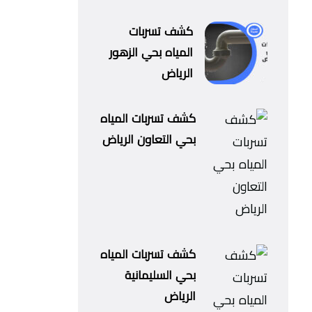
كشف تسربات
المياه بحي الزهور
الرياض
كشف تسربات المياه
بحي التعاون الرياض
كشف تسربات المياه
بحي السليمانية
الرياض