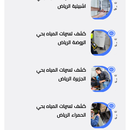
اشبيلية الرياض
كشف تسربات المياه بحي
الروضة الرياض
كشف تسربات المياه بحي
الجزيرة الرياض
كشف تسربات المياه بحي
الحمراء الرياض