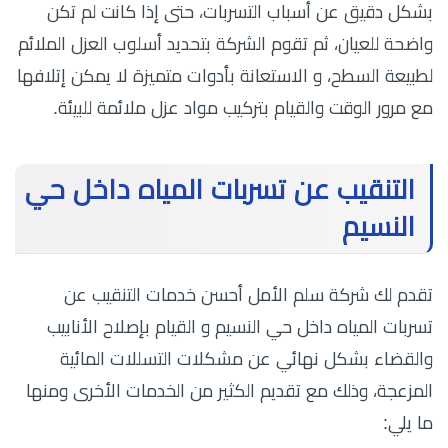
بشكل دقيق عن أسباب التسربات، حتى إذا كانت لم تكن
واضحة للعيان، ثم تقوم الشركة بتحديد أسلوب العزل الملائم
لطبيعة السطح، و الاستعانة بأدوات متميزة لا يمكن إتلافها
مع مرور الوقت والقيام بتركيب مواد عزل ملائمة للبيئة.
التنقيب عن تسربات المياه داخل حي
النسيم
تقدم لك شركة سلم الأمل أحسن خدمات التنقيب عن
تسربات المياه داخل حي النسيم و القيام بإصلاح الأنابيب
والقضاء بشكل نهائي عن مشكلات التسللات المائية
المزعجة، وذلك مع تقديم الكثير من الخدمات الأخرى ومنها
ما يلي: