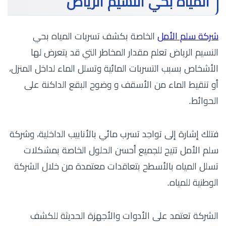
المياه بحي النسيم الرياض
شركة سلم الأمل
الخاصة بكشف تسربات المياه بحي
النسيم الرياض تعلم مقدار المخاطر التي قد يتعرض لها
الأشخاص بسبب التسربات المائية وتسلل الماء لداخل المنزل،
أو تنقيط الماء من الأسقف و وضوح البقع الداكنة على
الحوائط.
فتلك إشارة إلى تواجد تسرب مائي بالأنابيب الداخلية، وشركة
سلم الأمل تتيح للجميع أحسن الحلول الخاصة بمشكلات
تسلل المياه بالأسطح بتعاقدات معتمدة من خلال الشركة
الوطنية للمياه.
الشركة تعتمد على الأدوات والأجهزة الحديثة للكشف