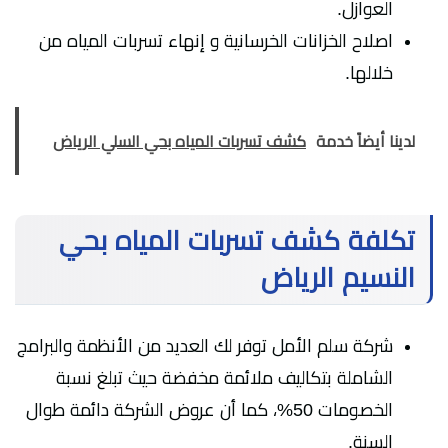
العوازل.
اصلاح الخزانات الخرسانية و إنهاء تسربات المياه من
خلالها.
لدينا أيضاً خدمة
كشف تسربات المياه بحي السلي الرياض
تكلفة كشف تسربات المياه بحي
النسيم الرياض
شركة سلم الأمل توفر لك العديد من الأنظمة والبرامج
الشاملة بتكاليف ملائمة مخفضة حيث تبلغ نسبة
الخصومات 50%، كما أن عروض الشركة دائمة طوال
السنة.