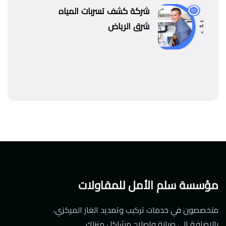
شركة كشف تسربات المياه
شرق الرياض
مؤسسة سلم الأمل للمقاولات
متخصصون في خدمات تركيب وتمديد الغاز المركزي،
بالإضافة إلى صيانة وإصلاح مشاكل منزلك