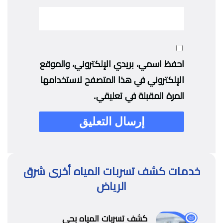
احفظ اسمي، بريدي الإلكتروني، والموقع
الإلكتروني في هذا المتصفح لاستخدامها
المرة المقبلة في تعليقي.
خدمات كشف تسربات المياه أخرى شرق
الرياض
كشف تسربات المياه بحي