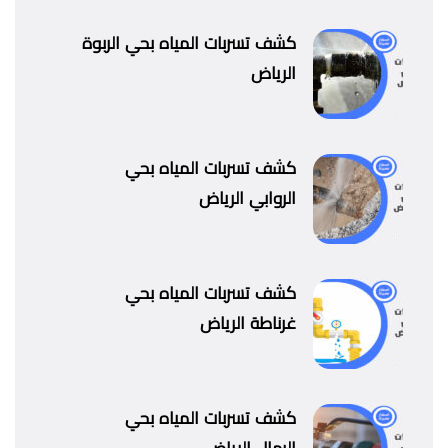
كشف تسربات المياه بحي الربوة
الرياض
كشف تسربات المياه بحي
الروابي الرياض
كشف تسربات المياه بحي
غرناطة الرياض
كشف تسربات المياه بحي