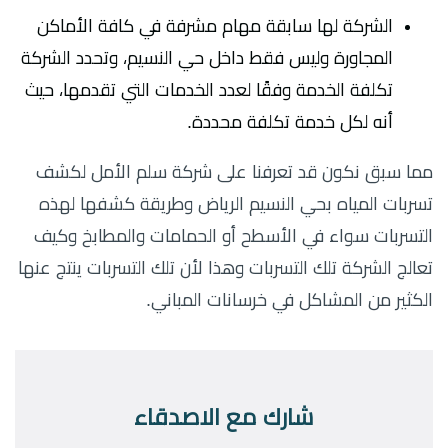
الشركة لها سابقة مهام مشرفة في كافة الأماكن
المجاورة وليس فقط داخل حي النسيم، وتحدد الشركة
تكلفة الخدمة وفقًا لعدد الخدمات التي تقدمها، حيث
أنه لكل خدمة تكلفة محددة.
مما سبق نكون قد تعرفنا على شركة سلم الأمل لكشف
تسربات المياه بحي النسيم الرياض وطريقة كشفها لهذه
التسربات سواء في الأسطح أو الحمامات والمطابخ وكيف
تعالج الشركة تلك التسربات وهذا لأن تلك التسربات ينتج عنها
الكثير من المشاكل في خرسانات المباني.
شارك مع الاصدقاء