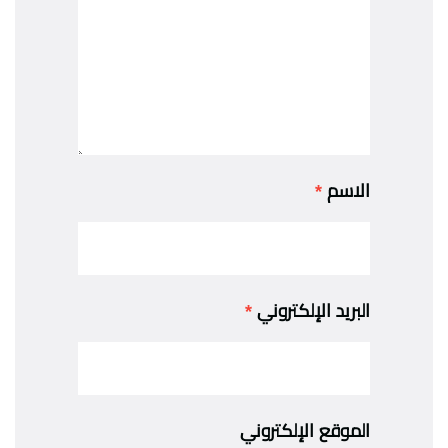
الاسم
*
البريد الإلكتروني
*
الموقع الإلكتروني