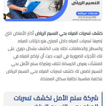
كشف تسربات المياه بحي النسيم الرياض
أكثر الأماكن التي
تضرها تسربات المياه داخل المبنى هو خزانات المياه
والسطح والحمامات، لذلك يجب الكشف بشكل دوري على
تلك الأجزاء الضرورية في البيت، حيث أن تراكم المياه في
المنشآت يعرض الخرسانة للتلف وشركة سلم الأمل بحي
النسيم تضمن لك كشف تسربات المياه بحي النسيم الرياض
بتكلفة مناسبة لكافة سكان المملكة.
شركة سلم الأمل لكشف تسربات