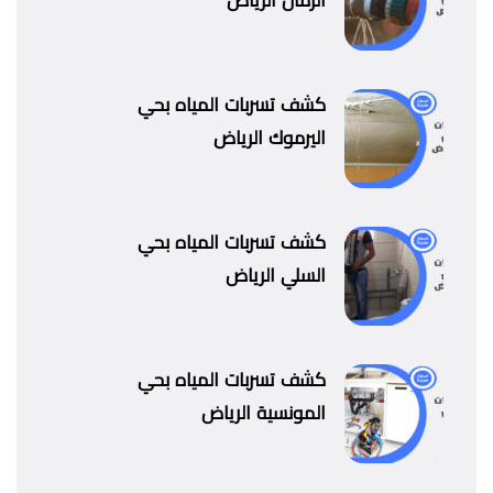
الرمال الرياض
كشف تسربات المياه بحي
اليرموك الرياض
كشف تسربات المياه بحي
السلي الرياض
كشف تسربات المياه بحي
المونسية الرياض