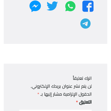
واتساب
تويتر
فيسبوك
ماسنجر
تليجرام
اترك تعليقاً
لن يتم نشر عنوان بريدك الإلكتروني.
الحقول الإلزامية مشار إليها بـ
*
التعليق
*