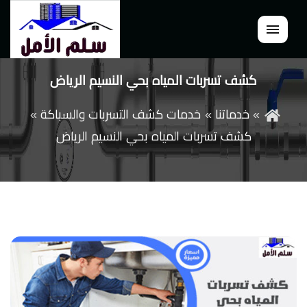
القائمة
كشف تسربات المياه بحي النسيم الرياض
خدماتنا
خدمات كشف التسربات والسباكة
كشف تسربات المياه بحي النسيم الرياض